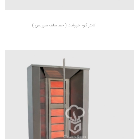
کانتر گرم خورشت ( خط سلف سرویس )