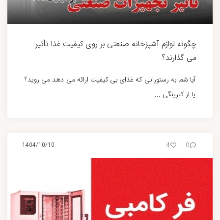
چگونه لوازم آشپزخانه صنعتی بر روی کیفیت غذا تأثیر
می گذارند؟
آیا شما به رستورانی که غذای بی کیفیت ارائه می دهد می روید؟
یا از کترینگی ...
4
0
1404/10/10