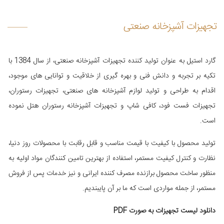
تجهیزات آشپزخانه صنعتی
گارد استیل به عنوان تولید کننده تجهیزات آشپزخانه صنعتی، از سال 1384 با
تکیه بر تجربه و دانش فنی و بهره گیری از خلاقیت و توانایی های موجود،
اقدام به طراحی و تولید لوازم آشپزخانه های صنعتی، تجهیزات رستوران،
تجهیزات فست فود، کافی شاپ و تجهیزات آشپزخانه رستوران هتل نموده
است.
تولید محصول با کیفیت با قیمت مناسب و قابل رقابت با محصولات روز دنیا،
نظارت و کنترل کیفیت مستمر، استفاده از بهترین تامین کنندگان مواد اولیه به
منظور ساخت محصول برازنده مصرف کننده ایرانی و نیز خدمات پس از فروش
مستمر، از جمله مواردی است که ما بر آن پایبندیم.
دانلود لیست تجهیزات به صورت PDF