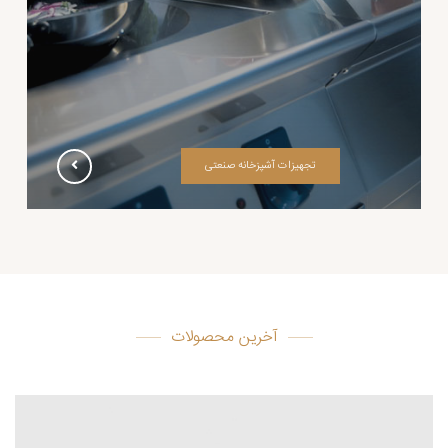
تجهیزات آشپزخانه صنعتی
آخرین محصولات