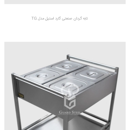
تابه گردان صنعتی گارد استیل مدل TG