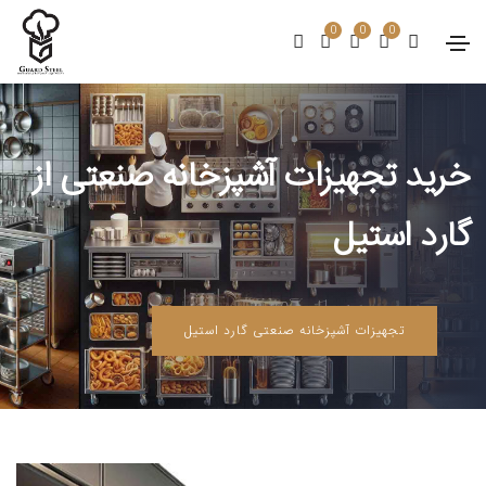
0
0
0
خرید تجهیزات آشپزخانه صنعتی از
گارد استیل
تجهیزات آشپزخانه صنعتی گارد استیل