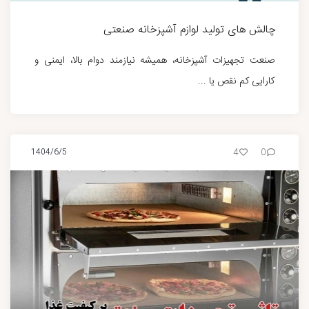
چالش های تولید لوازم آشپزخانه صنعتی
صنعت تجهیزات آشپزخانه، همیشه نیازمند دوام بالا، ایمنی و
کارایی کم نقص یا ...
4
0
1404/6/5