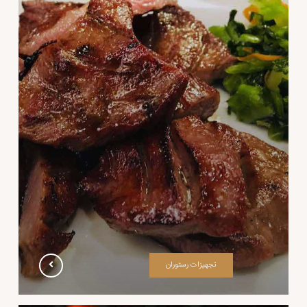
تجهیزات رستوران