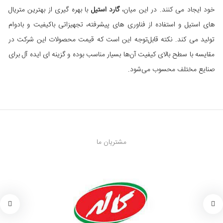
خود ایجاد می‌ کنند. در این میان،
گارد استیل
با بهره‌ گیری از بهترین متریال‌
های استیل و استفاده از فناوری‌ های پیشرفته، تجهیزاتی باکیفیت و بادوام
تولید می‌ کند. نکته قابل‌توجه این است که قیمت محصولات این شرکت در
مقایسه با سطح بالای کیفیت آن‌ها بسیار مناسب بوده و گزینه‌ ای ایده‌ آل برای
صنایع مختلف محسوب می‌شود.
مشتریان ما