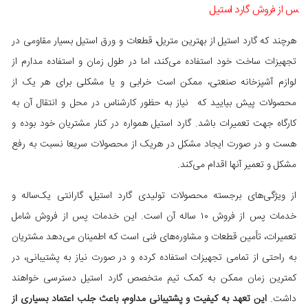
س از فروش گارد استیل
هرچند که گارد استیل از بهترین متریل، قطعات و ورق استیل بسیار مقاومی در
تجهیزات ساخت خود استفاده می‌کند، اما در طول زمان و استفاده مدارم از
لوازم آشپزخانه صنعتی، ممکن است خرابی و یا مشکلی برای هر یک از
محصولات پیش بیایید که نیاز به حظور کارشناس در محل و انتقال آن به
کارگاه جهت تعمیرات باشد. گارد استیل همواره در کنار مشتریان خود بوده و
هست و در صورت ایجاد مشکل در هریک از محصولات سریعا نسبت به رفع
مشکل و تعمیر آنها اقدام می‌کند.
از ویژگی‌های برجسته محصولات تولیدی گارد استیل، گارانتی یک‌ساله و
خدمات پس از فروش ۱۰ ساله آن است. این خدمات پس از فروش شامل
تعمیرات، تأمین قطعات و مشاوره‌های فنی است که اطمینان می‌دهد مشتریان
به راحتی از تمامی تجهیزات استفاده کرده و در صورت نیاز به پشتیبانی، در
کمترین زمان ممکن به کمک تیم متخصص گارد استیل دسترسی خواهند
داشت.
این تعهد به کیفیت و پشتیبانی مداوم، باعث جلب اعتماد بسیاری از