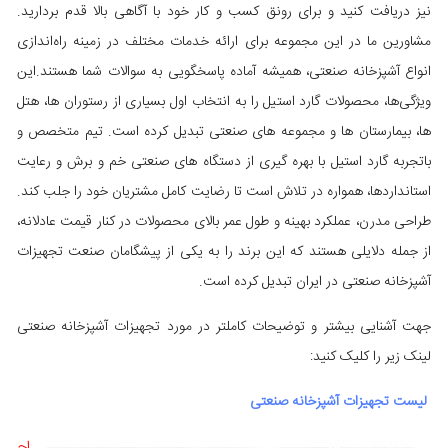
نیز دریافت کنید و برای رونق کسب و کار خود با آگاهی بالا قدم بردارید.
مشاورین ما در این مجموعه برای ارائه خدمات مختلف در زمینه راه‌اندازی
انواع آشپزخانه صنعتی، همیشه آماده پاسخگویی به سوالات شما هستند.این
ویژگی‌ها، محصولات گارد استیل را به انتخاب اول بسیاری از رستوران‌ ها، هتل‌
ها، بیمارستان‌ ها و مجموعه‌ های صنعتی تبدیل کرده است. تیم متخصص و
باتجربه گارد استیل با بهره‌ گیری از دستگاه‌ های صنعتی خم و برش و رعایت
استانداردها، همواره در تلاش است تا رضایت کامل مشتریان خود را جلب کند.
طراحی مدرن، عملکرد بهینه و طول عمر بالای محصولات در کنار قیمت عادلانه،
از جمله دلایلی هستند که این برند را به یکی از پیشگامان صنعت تجهیزات
آشپزخانه صنعتی در ایران تبدیل کرده است.
جهت آشنایی بیشتر و توضیحات کاملتر در مورد تجهیزات آشپزخانه صنعتی
لینک زیر را کلیک کنید:
لیست تجهیزات آشپزخانه صنعتی
اج