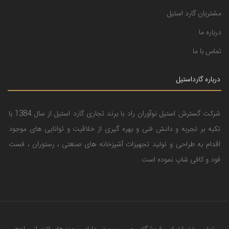
مشتریان گارد استیل
درباره ما
تماس با ما
درباره گارداستیل
شرکت گسترش استیل نوآوران راد با برند تجاری گارد استیل از سال 1384 با
تکیه بر تجربه و دانش فنی و بهره گیری از خلاقیت و توانایی های موجود
اقدام به طراحی و تولید تجهیزات آشپزخانه های صنعتی ، رستوران ، فست
فود و کافی شاپ نموده است .