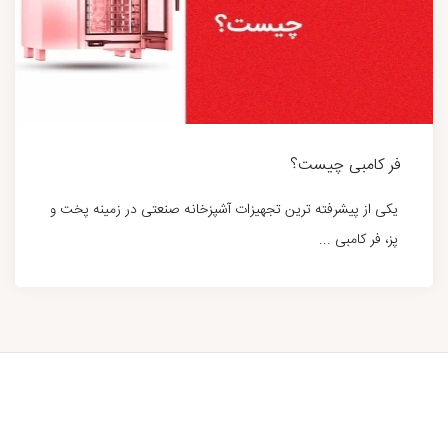
فر کامبی چیست؟
یکی از پیشرفته ترین تجهیزات آشپزخانه صنعتی در زمینه پخت و
پز، فر کامبی ...