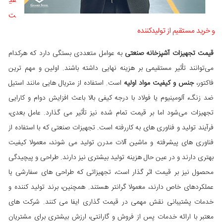
فی
ت
و خرید مستقیم از تولیدکننده
قیمت تجهیزات آشپزخانه صنعتی
به عوامل متعددی بستگی دارد که هرکدام
می‌توانند تأثیر مستقیمی بر هزینه نهایی داشته باشند. اولین و مهم‌ ترین
فاکتور،
جنس و کیفیت مواد اولیه
است. استفاده از متریال‌ هایی مانند استیل
ضد زنگ، آلومینیوم یا فولاد با درجه کیفی بالا باعث افزایش دوام و کارایی
تجهیزات می‌شود اما بر قیمت تمام‌ شده نیز تأثیر می‌ گذارد. عامل بعدی،
فرآیند تولید و فناوری‌ های به‌ کاررفته است. تجهیزات صنعتی که با استفاده از
فناوری‌ های پیشرفته و ماشین‌ آلات مدرن تولید می‌ شوند، معمولا کیفیت
بهتری دارند و در عین حال هزینه تولید بیشتری نیز دارند. طراحی و پیچیدگی
محصول نیز بر قیمت اثر گذار است، تجهیزاتی که طراحی‌ های سفارشی یا
عملکردهای خاص دارند، معمولا گرانتر هستند. همچنین، برند تولید کننده و
خدمات پشتیبانی نقش مهمی در قیمت‌ گذاری ایفا می‌ کنند. شرکت‌ های
معتبر با ارائه خدمات پس از فروش و گارانتی، ارزش بیشتری برای مشتریان