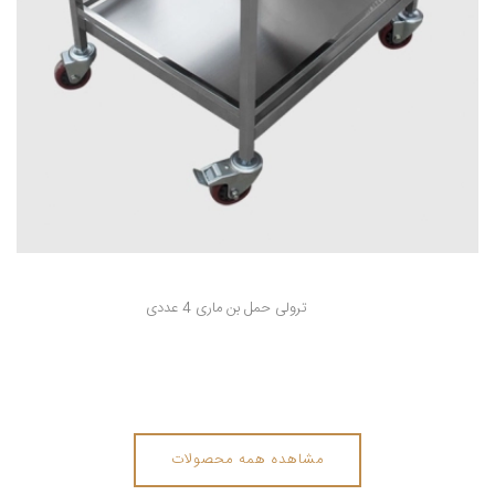
ترولی حمل بن ماری 4 عددی
مشاهده همه محصولات