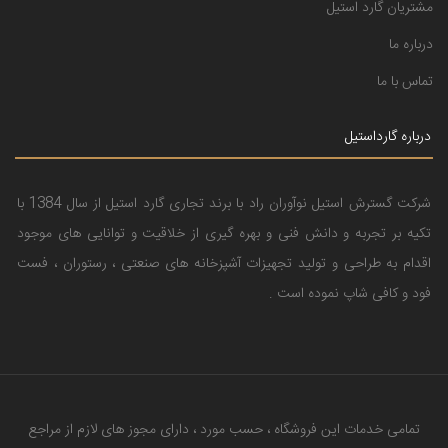
مشتریان گارد استیل
درباره ما
تماس با ما
درباره گارداستیل
شرکت گسترش استیل نوآوران راد با برند تجاری گارد استیل از سال 1384 با
تکیه بر تجربه و دانش فنی و بهره گیری از خلاقیت و توانایی های موجود
اقدام به طراحی و تولید تجهیزات آشپزخانه های صنعتی ، رستوران ، فست
فود و کافی شاپ نموده است .
تمامی خدمات این فروشگاه ، حسب مورد ، دارای مجوز های لازم از مراجع