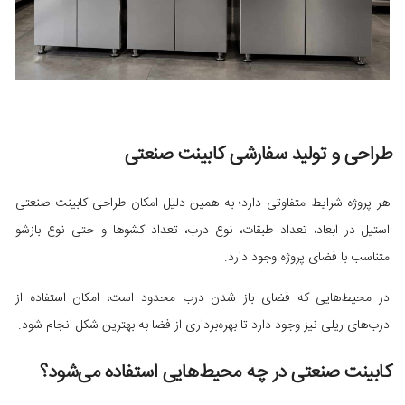
طراحی و تولید سفارشی کابینت صنعتی
هر پروژه شرایط متفاوتی دارد؛ به همین دلیل امکان طراحی کابینت صنعتی
استیل در ابعاد، تعداد طبقات، نوع درب، تعداد کشوها و حتی نوع بازشو
متناسب با فضای پروژه وجود دارد.
در محیط‌هایی که فضای باز شدن درب محدود است، امکان استفاده از
درب‌های ریلی نیز وجود دارد تا بهره‌برداری از فضا به بهترین شکل انجام شود.
کابینت صنعتی در چه محیط‌هایی استفاده می‌شود؟