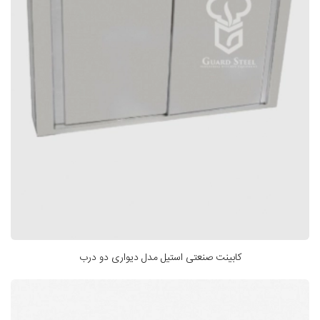
کابینت صنعتی استیل مدل دیواری دو درب