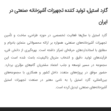
گارد استیل، تولید کننده تجهیزات آشپزخانه صنعتی در
ایران
گارد استیل با سال‌ها فعالیت تخصصی در حوزه طراحی، ساخت و تأمین
تجهیزات آشپزخانه‌های صنعتی، همواره بر ارائه محصولاتی متمایز، بادوام و
مطابق با استانداردهای حرفه‌ای تمرکز داشته است. بهره‌گیری از دانش فنی،
فرآیندهای تولید دقیق و انتخاب متریال باکیفیت، باعث شده است این
مجموعه در مسیر توسعه و جلب اعتماد مشتریان گام‌های مؤثری بردارد.
حضور موفق در پروژه‌های متعدد داخل کشور و همکاری با مجموعه‌های
بین‌المللی، گارد استیل را به نامی معتبر در صنعت تجهیزات استیل
آشپزخانه‌های صنعتی تبدیل کرده است.