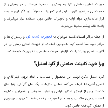
کابینت استیل صنعتی تنها به رستوران محدود نیست و در بسیاری از
محیط‌های حرفه‌ای کاربرد دارد. این تجهیزات معمولاً برای نگهداری ظروف،
ابزار آماده‌سازی، مواد اولیه و تجهیزات جانبی مورد استفاده قرار می‌گیرند و
باعث نظم بیشتر محیط می‌شوند.
از جمله مراکز استفاده‌کننده می‌توان به
تجهیزات فست فود
و رستوران ها و
مراکز تهیه غذا اشاره کرد. همچنین استفاده از کابینت استیل رستورانی در
آشپزخانه‌های پرتردد باعث افزایش سرعت دسترسی به تجهیزات خواهد شد.
چرا خرید کابینت صنعتی از گارد استیل؟
گارد استیل امکان تولید این محصول را متناسب با ابعاد پروژه، نیاز کاری و
فضای آشپزخانه فراهم می‌کند. تمامی مدل‌ها با یک سال گارانتی، پنج سال
خدمات پس از فروش، امکان طراحی و تولید سفارشی و همچنین مشاوره
تخصصی برای جانمایی و چیدمان تجهیزات ارائه می‌شوند تا بهترین بهره‌وری
از فضای آشپزخانه حاصل شود.