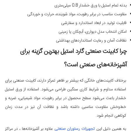
بدنه تمام استیل با ورق خشدار 0.8 میلی‌متری
مقاومت مناسب در برابر رطوبت، مواد شوینده، حرارت و خوردگی
قابلیت تولید در ابعاد استاندارد و سفارشی
امکان انتخاب مدل دیواری، آبچکان یا زمینی
نظافت آسان و رعایت استانداردهای بهداشتی
چرا کابینت صنعتی گارد استیل بهترین گزینه برای
آشپزخانه‌های صنعتی است؟
برخلاف کابینت‌های خانگی که بیشتر بر ظاهر تمرکز دارند، کابینت صنعتی برای
استفاده مداوم و شرایط کاری سنگین طراحی می‌شود. استفاده از ورق استیل
خشدار باعث می‌شود سطح محصول در برابر رطوبت، مواد شیمیایی، ضربه و
خط‌وخش مقاومت مناسبی داشته باشد و نظافت آن نیز در مدت زمان
کوتاهی انجام شود.
به همین دلیل این
تجهیزات رستوران صنعتی
علاوه بر آشپزخانه‌ها ، در مراکز