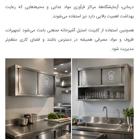
درمانی، آزمایشگاه‌ها، مراکز فرآوری مواد غذایی و محیط‌هایی که رعایت
بهداشت اهمیت بالایی دارد نیز استفاده می‌شوند.
همچنین استفاده از کابینت استیل آشپزخانه صنعتی باعث می‌شود تجهیزات،
ظروف و مواد مصرفی همیشه در دسترس باشند و فضای کاری منظم‌تر
مدیریت شود.