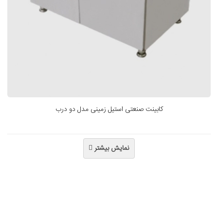
کابینت صنعتی استیل زمینی مدل دو درب
نمایش بیشتر