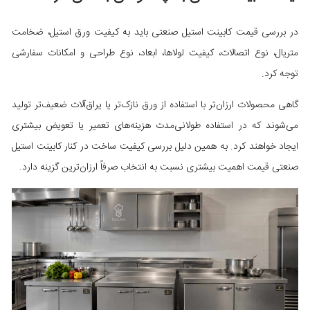
در بررسی قیمت کابینت استیل صنعتی باید به کیفیت ورق استیل، ضخامت
متریال، نوع اتصالات، کیفیت لولاها، ابعاد، نوع طراحی و امکانات سفارشی
توجه کرد.
گاهی محصولات ارزان‌تر با استفاده از ورق نازک‌تر یا یراق‌آلات ضعیف‌تر تولید
می‌شوند که در استفاده طولانی‌مدت هزینه‌های تعمیر یا تعویض بیشتری
ایجاد خواهند کرد. به همین دلیل بررسی کیفیت ساخت در کنار کابینت استیل
صنعتی قیمت اهمیت بیشتری نسبت به انتخاب صرفاً ارزان‌ترین گزینه دارد.