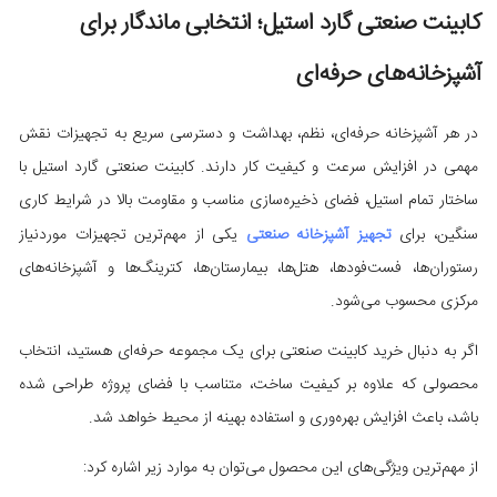
کابینت صنعتی گارد استیل؛ انتخابی ماندگار برای
آشپزخانه‌های حرفه‌ای
در هر آشپزخانه حرفه‌ای، نظم، بهداشت و دسترسی سریع به تجهیزات نقش
مهمی در افزایش سرعت و کیفیت کار دارند. کابینت صنعتی گارد استیل با
ساختار تمام استیل، فضای ذخیره‌سازی مناسب و مقاومت بالا در شرایط کاری
سنگین، برای
تجهیز آشپزخانه صنعتی
یکی از مهم‌ترین تجهیزات موردنیاز
رستوران‌ها، فست‌فودها، هتل‌ها، بیمارستان‌ها، کترینگ‌ها و آشپزخانه‌های
مرکزی محسوب می‌شود.
اگر به دنبال خرید کابینت صنعتی برای یک مجموعه حرفه‌ای هستید، انتخاب
محصولی که علاوه بر کیفیت ساخت، متناسب با فضای پروژه طراحی شده
باشد، باعث افزایش بهره‌وری و استفاده بهینه از محیط خواهد شد.
از مهم‌ترین ویژگی‌های این محصول می‌توان به موارد زیر اشاره کرد: