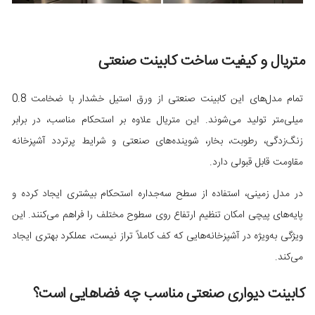
متریال و کیفیت ساخت کابینت صنعتی
تمام مدل‌های این کابینت صنعتی از ورق استیل خشدار با ضخامت 0.8
میلی‌متر تولید می‌شوند. این متریال علاوه بر استحکام مناسب، در برابر
زنگ‌زدگی، رطوبت، بخار، شوینده‌های صنعتی و شرایط پرتردد آشپزخانه
مقاومت قابل قبولی دارد.
در مدل زمینی، استفاده از سطح سه‌جداره استحکام بیشتری ایجاد کرده و
پایه‌های پیچی امکان تنظیم ارتفاع روی سطوح مختلف را فراهم می‌کنند. این
ویژگی به‌ویژه در آشپزخانه‌هایی که کف کاملاً تراز نیست، عملکرد بهتری ایجاد
می‌کند.
کابینت دیواری صنعتی مناسب چه فضاهایی است؟