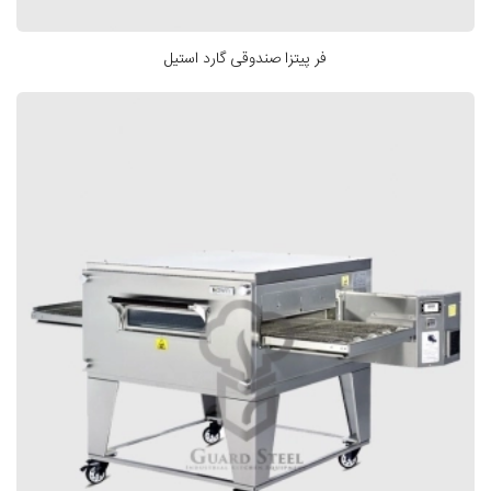
فر پیتزا صندوقی گارد استیل