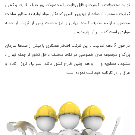
تولید محصولات با کیفیت و قابل رقابت با محصولات روز دنیا ، نظارت و کنترل
کیفیت مستمر ، استفاده از بهترین تامین کنندگان مواد اولیه به منظور ساخت
محصول برازنده مصرف کننده ایرانی و نیز خدمات پس از فروش از جمله
مواردی است که ما بر آن پایبندیم .
در طول 2 دهه فعاليت ، این شرکت افتخار همکاری با بيش از صدها سازمان
بزرگ و مجموعه های خصوصی در نقاط مختلف داخل کشور از جمله تهران ،
مشهد ، عسلویه و .... و هم چنین خارج کشور مانند استرالیا ، نروژ ، کانادا و
عراق را در کارنامه خود ثبت نموده است .