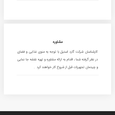
مشاوره
کارشناسان شرکت گارد استیل با توجه به منوی غذایی و فضای
در نظر گرفته شما ، اقدام به ارائه مشاوره و تهیه نقشه جا نمایی
و چیدمان تجهیزات قبل از شروع کار خواهند کرد .