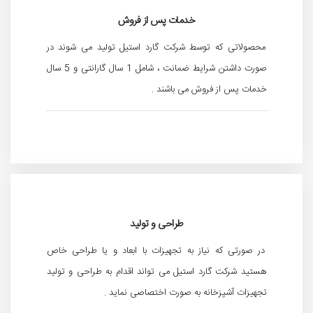
خدمات پس از فروش
محصولاتی که توسط شرکت گارد استیل تولید می شوند در
صورت داشتن شرایط ضمانت ، شامل 1 سال گارانتی و 5 سال
خدمات پس از فروش می باشند .
طراحی و تولید
در صورتی که نیاز به تجهیزات با ابعاد و یا طراحی خاص
هستید شرکت گارد استیل می تواند اقدام به طراحی و تولید
تجهیزات آشپزخانه به صورت اختصاصی نماید .