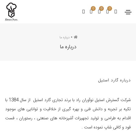
0
0
0
درباره ما
درباره ما
درباره گارد استیل
شرکت گسترش استیل نوآوران راد با برند تجاری گارد استیل از سال 1384 با
تکیه بر تجربه و دانش فنی و بهره گیری از خلاقیت و توانایی های موجود
اقدام به طراحی و تولید تجهیزات آشپزخانه های صنعتی ، رستوران ، فست
فود و کافی شاپ نموده است .