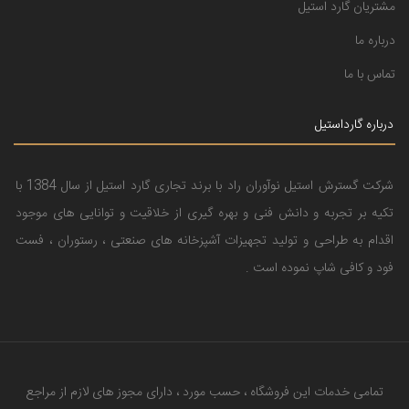
مشتریان گارد استیل
درباره ما
تماس با ما
درباره گارداستیل
شرکت گسترش استیل نوآوران راد با برند تجاری گارد استیل از سال 1384 با
تکیه بر تجربه و دانش فنی و بهره گیری از خلاقیت و توانایی های موجود
اقدام به طراحی و تولید تجهیزات آشپزخانه های صنعتی ، رستوران ، فست
فود و کافی شاپ نموده است .
تمامی خدمات این فروشگاه ، حسب مورد ، دارای مجوز های لازم از مراجع