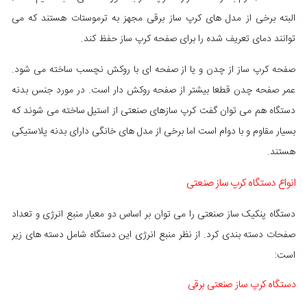
البته برخی از مدل های کرپ ساز برقی مجهز به ترموستات هستند که می
توانند دمای تعریف شده را برای صفحه کرپ ساز حفظ کند.
صفحه کرپ ساز از چدن و یا از صفحه ای با روکش نچسب ساخته می شود.
عمر صفحه چدن قطعا بیشتر از صفحه روکش دار است. در مورد جنس بدنه
دستگاه هم می توان گفت کرپ سازهای صنعتی از استیل ساخته می شوند که
بسیار مقاوم و با دوام است اما برخی از مدل های خانگی دارای بدنه پلاستیکی
هستند.
انواع دستگاه کرپ ساز صنعتی
دستگاه پنکیک ساز صنعتی را می توان بر اساس دو معیار منبع انرژی و تعداد
صفحات دسته بندی کرد. از نظر منبع انرژی این دستگاه شامل دسته های زیر
است:
دستگاه کرپ ساز صنعتی برقی