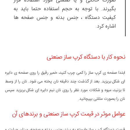
صورت خانگی و یا صنعتی مورد استفاده قرار
بگیرند. با توجه به حجم استفاده حتما باید به
کیفیت دستگاه ، جنس بدنه و جنس صفحه ها
اشاره کرد.
نحوه کار با دستگاه کرپ ساز صنعتی
ابتدا صفحه ی کرپ ساز را کمی چرب کنید، خمیر رقیق را روی صفحه ی دایره
ای شکل بریزید. بعد از گذشت چند دقیقه نان پخته می شود. نان را از وسط
تا بزنید، میوه و شکلات مورد نظر را روی نان نیم دایره ای شکل بریزید سپس
نان را بصورت مثلثی بپیچانید.
عوامل موثر در قیمت کرپ ساز صنعتی و برندهای آن
قیمت دستگاه کرپ ساز وابسته به برند، جنس بدنه و صفحه، میزان حرارت و