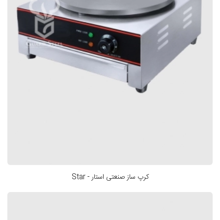
کرپ ساز صنعتی استار - Star