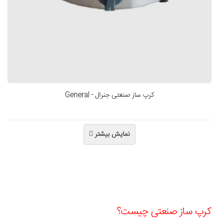
کرپ ساز صنعتی جنرال - General
نمایش بیشتر
کرپ ساز صنعتی چیست؟