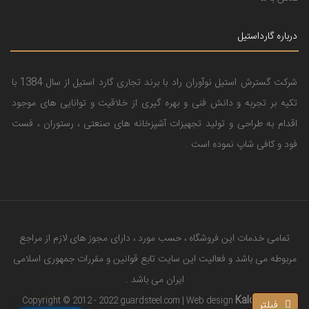
درباره گارداستیل
شرکت گسترش استیل نوآوران راد با برند تجاری گارد استیل از سال 1384 با
تکیه بر تجربه و دانش فنی و بهره گیری از خلاقیت و توانایی های موجود
اقدام به طراحی و تولید تجهیزات آشپزخانه های صنعتی ، رستوران ، فست
فود و کافی شاپ نموده است .
تمامی خدمات این فروشگاه ، حسب مورد ، دارای مجوز های لازم از مراجع
مربوطه می باشد و فعالیت این سایت تابع قوانین و مقررات جمهوری اسلامی
ایران می باشد .
Kalooj.com
Copyright © 2012 - 2022 guardsteel.com | Web design
فیلتر