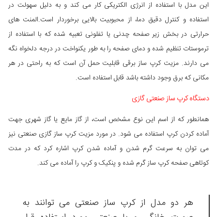
این مدل با استفاده از انرژی الکتریکی کار می کند و به دلیل سهولت در
استفاده و کنترل دقیق دما، از محبوبیت بالایی برخوردار است.المنت های
حرارتی در بخش زیر صفحه چدنی یا تفلونی تعبیه شده که با استفاده از
ترموستات تنظیم شده و دمای صفحه را به طور یکنواخت در درجه دلخواه نگه
می دارند. مزیت کرپ ساز برقی قابلیت حمل آن است که به راحتی در هر
مکانی که برق وجود داشته باشد قابل استفاده است.
دستگاه کرپ ساز صنعتی گازی
همانطور که از اسم این نوع مشخص است، از گاز مایع یا گاز شهری جهت
آماده کردن کرپ استفاده می شود. در مورد مزیت کرپ ساز گازی صنعتی نیز
می توان به سرعت گرم شدن و آماده شدن کرپ اشاره کرد که در مدت
کوتاهی صفحه کرپ ساز گرم شده و پنکیک و کرپ را آماده می کند.
هر دو مدل از کرپ ساز صنعتی می توانند به