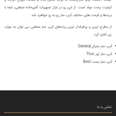
کیفیت پخت مواد است. از این رو در بازار تجهیزات آشپزخانه صنعتی، شما با
برندها و قیمت های مختلف کرپ ساز رو به رو خواهید شد.
از مطرح ترین و پرطرفدار ترین برندهای کرپ ساز صنعتی می توان به موارد
زیر اشاره کرد:
کرپ ساز جنرال General
کرپ ساز تور Thor
کرپ ساز بست Best
تماس با ما