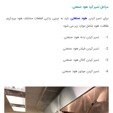
مراحل تمیز کرد هود صنعتی :
هود صنعتی
برای تمیز کردن
باید به چربی زدایی قطعات مختلف هود بپردازیم .
نظافت هود شامل موارد زیر می شود :
1- تمیز کردن بدنه هود صنعتی
2- تمیز کردن فیلتر هود صنعتی
3- تمیز کردن کانال هود صنعتی
4- تمیز کردن موتور هود صنعتی