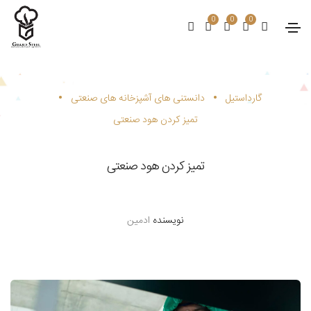
0
0
0
•
•
گارداستیل
دانستنی های آشپزخانه های صنعتی
تمیز کردن هود صنعتی
تمیز کردن هود صنعتی
نویسنده
ادمین