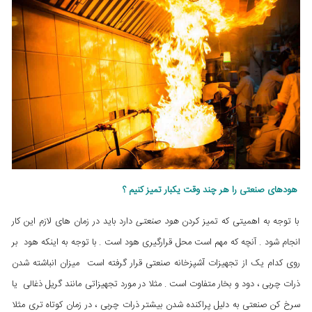
هودهای صنعتی را هر چند وقت یکبار تمیز کنیم ؟
با توجه به اهمیتی که تمیز کردن
هود صنعتی
دارد باید در زمان های لازم این کار
انجام شود . آنچه که مهم است محل قرارگیری هود است . با توجه به اینکه هود بر
روی کدام یک از تجهیزات آشپزخانه صنعتی قرار گرفته است میزان انباشته شدن
ذرات چربی ، دود و بخار متفاوت است . مثلا در مورد تجهیزاتی مانند گریل ذغالی یا
سرخ کن صنعتی به دلیل پراکنده شدن بیشتر ذرات چربی ، در زمان کوتاه تری مثلا