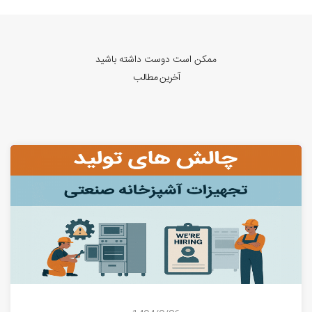
ممکن است دوست داشته باشید
آخرین مطالب