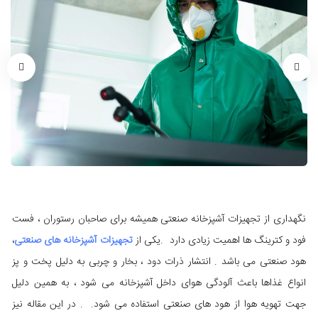
نگهداری از تجهیزات آشپزخانه صنعتی همیشه برای صاحبان رستوران ، فست
فود و کترینگ ها اهمیت زیادی دارد .یکی از
تجهیزات آشپزخانه های صنعتی
،
هود صنعتی می باشد . انتشار ذرات دود ، بخار و چربی به دلیل پخت و پز
انواع غذاها باعث آلودگی هوای داخل آشپزخانه می شود ، به همین دلیل
جهت تهویه هوا از هود های صنعتی استفاده می شود. . در این مقاله نیز