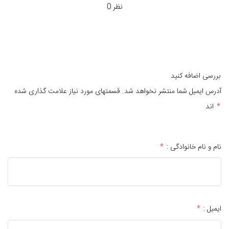
0 نظر
بررسی اضافه کنید
آدرس ایمیل شما منتشر نخواهد شد. قسمتهای مورد نیاز علامت گذاری شده
*
اند
نام و نام خانوادگی :
*
ایمیل :
*