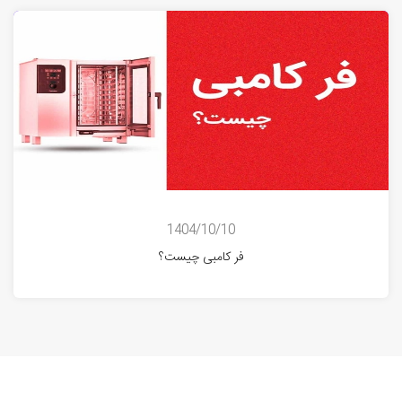
1404/10/10
فر کامبی چیست؟