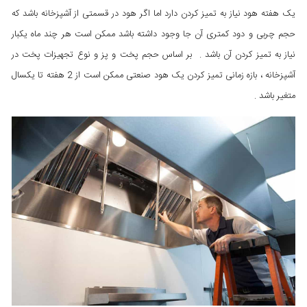
یک هفته هود نیاز به تمیز کردن دارد اما اگر هود در قسمتی از آشپزخانه باشد که
حجم چربی و دود کمتری آن جا وجود داشته باشد ممکن است هر چند ماه یکبار
نیاز به تمیز کردن آن باشد . بر اساس حجم پخت و پز و نوع تجهیزات پخت در
آشپزخانه ، بازه زمانی تمیز کردن یک هود صنعتی ممکن است از 2 هفته تا یکسال
متغیر باشد .