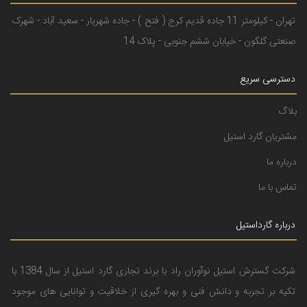
تهران - کیلومتر 11 جاده قدیم کرج ( فتح ) - جاده شهریار - سعید آباد - شهرک
صنعتی گلگون - خیابان ششم جنوبی - پلاک 14
دسترسی سریع
بلاگ
مشتریان گارد استیل
درباره ما
تماس با ما
درباره گارداستیل
شرکت گسترش استیل نوآوران راد با برند تجاری گارد استیل از سال 1384 با
تکیه بر تجربه و دانش فنی و بهره گیری از خلاقیت و توانایی های موجود