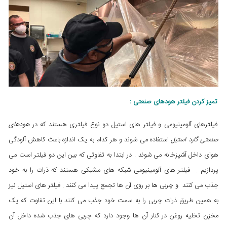
تمیز کردن فیلتر هودهای صنعتی :
فیلترهای آلومینیومی و فیلتر های استیل دو نوع فیلتری هستند که در
هودهای
صنعتی گارد استیل
استفاده می شوند و هر کدام به یک اندازه باعث کاهش آلودگی
هوای داخل آشپزخانه می شوند . در ابتدا به تفاوتی که بین این دو فیلتر است می
پردازیم . فیلتر های آلومینیومی شبکه های مشبکی هستند که ذرات را به خود
جذب می کنند و چربی ها بر روی آن ها تجمع پیدا می کنند . فیلتر های استیل نیز
به همین طریق ذرات چربی را به سمت خود جذب می کنند با این تفاوت که یک
مخزن تخلیه روغن در کنار آن ها وجود دارد که چربی های جذب شده داخل آن