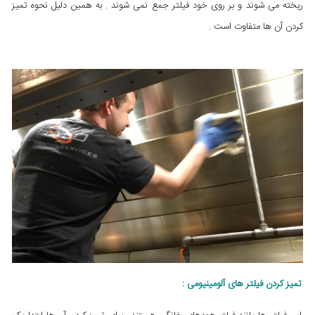
ریخته می شوند و بر روی خود فیلتر جمع نمی شوند . به همین دلیل نحوه تمیز
کردن آن ها متفاوت است .
تمیز کردن فیلتر های آلومینیومی :