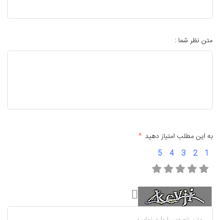
متن نظر شما :
به این مطلب امتیاز دهید
*
5
4
3
2
1