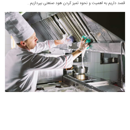
قصد داریم به اهمیت و نحوه تمیز کردن هود صنعتی بپردازیم .