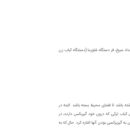
داد سیخ، فر دستگاه شاورما (دستتگاه کباب زن
شته باشد تا فضای محیط بسته باشد. البته در
ی کباب ترکی که درون خود گیربکس دارند، در
 گیربرکسی بودن آنها اشاره کرد. حال که به