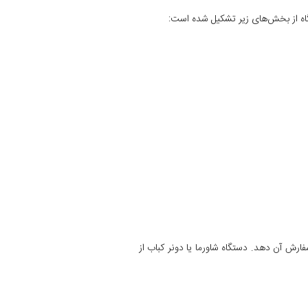
اه از بخش‌های زیر تشکیل شده است:
ارش آن دهد. دستگاه شاورما یا دونر کباب از