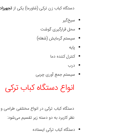
دستگاه کباب زن ترکی (شاورما) یکی از
تجهیزات
سیخ‌گیر
محل قرارگیری گوشت
سیستم گرمایش (شعله)
پایه
کنترل کننده دما
درب
سیستم جمع آوری چربی
انواع دستگاه کباب ترکی
دستگاه کباب ترکی در انواع مختلفی طراحی و س
نظر کاربرد به دو دسته زیر تقسیم می‌شود:
دستگاه کباب ترکی ایستاده