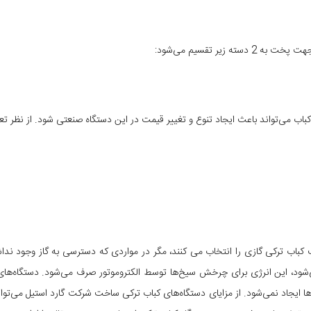
 زیر تقسیم می‌شود:
کباب می‌تواند باعث ایجاد تنوع و تغییر قیمت در این دستگاه صنعتی شود. از نظر تع
غلب کباب ترکی گازی را انتخاب می کنند، مگر در مواردی که دسترسی به گاز وجود ندا
می‌شود، این انرژی برای چرخش سیخ‌ها توسط الکتروموتور صرف می‌شود. دستگاه‌ها
اد نمی‌شود. از مزایای دستگاه‌های کباب ترکی ساخت شرکت گارد استیل می‌توان به