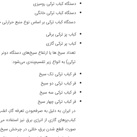
دستگاه کباب ترکی رومیزی
دستگاه کباب ترکی خانگی
دستگاه کباب ترکی بر اساس نوع منبع حرارتی جهت پخت به 2 دسته
کباب پز ترکی برقی
کباب پر ترکی گازی
تعداد سیخ ها یا ارتفاع سیخ‌های دستگاه دونر 
ترکی) به انواع زیر تقسیم‌بندی می‌شود:
فر کباب ترکی تک سیخ
فر کباب ترکی دو سیخ
فر کباب ترکی سه سیخ
فر کباب ترکی چهار سیخ
در ایران به دلیل به صرفه‌بودن تعرفه گاز، ا
کباب‌پزهای گازی از انرژی برق نیز استفاده 
صورت قطع شدن برق، خللی در چرخش سیخ‌ها ایج