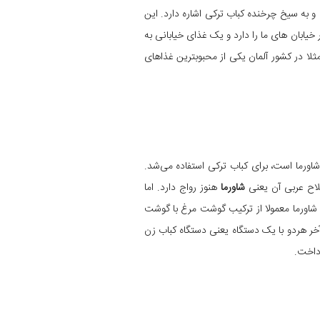
و به سیخ چرخنده کباب ترکی اشاره دارد. این
خیابان های ما را دارد و یک غذای خیابانی به
مثلا در کشور آلمان یکی از محبوبترین غذاهای
شاورما است، برای کباب ترکی استفاده می‌شد.
طلاح عربی آن یعنی
شاورما
هنوز رواج دارد. اما
. شاورما معمولا از ترکیب گوشت مرغ با گوشت
خر هردو با یک دستگاه یعنی دستگاه کباب زن
داخت.