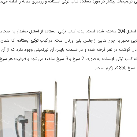
ی توضیحات بیشتر در مورد دستگاه کباب ترکی ایستاده و رومیزی مقاله را ادامه می‌د
کباب ترکی ایستاده
که همان
ن گوشت در نظر گرفته شده و در قسمت پایین آن نیزکابینی وجود دارد که از آن ب