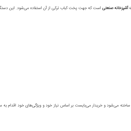
 آشپزخانه صنعتی
است که جهت پخت کباب ترکی از آن استفاده می‌شود. این دستگ
اخته می‌شود و خریدار می‌بایست بر اساس نیاز خود و ویژگی‌های خود اقدام به سف