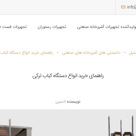
info
ولیدکننده تجهیزات آشپزخانه صنعتی
تجهیزات رستوران
تجهیزات فست ف
•
•
تیل
دانستنی های آشپزخانه های صنعتی
راهنمای خرید انواع دستگاه کباب
راهنمای خرید انواع دستگاه کباب ترکی
نویسنده
ادمین