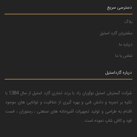
دسترسی سریع
بلاگ
مشتریان گارد استیل
درباره ما
تماس با ما
درباره گارداستیل
شرکت گسترش استیل نوآوران راد با برند تجاری گارد استیل از سال 1384 با
تکیه بر تجربه و دانش فنی و بهره گیری از خلاقیت و توانایی های موجود
اقدام به طراحی و تولید تجهیزات آشپزخانه های صنعتی ، رستوران ، فست
فود و کافی شاپ نموده است .