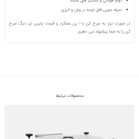
دوام طولانی و عملکرد قابل اعتماد
صرفه‌ جویی قابل توجه در زمان و انرژی
در صورت نیاز به سرخ کن با ا ین عملکرد و قیمت پایین تر، دیگ سرخ
کن را به شما پیشنهاد می دهیم.
محصولات مرتبط