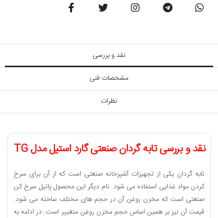
نقد و بررسی
مشخصات فنی
نظرات
نقد و بررسی تابه گردان صنعتی گارد استیل مدل TG
تابه گردان یکی از تجهیزات آشپزخانه صنعتی است که از آن برای سرخ
کردن مواد غذایی استفاده می شود. نام دیگر این محصول پاتیل سرخ کن
صنعتی است که مخزن روغن آن در حجم های مختلف ساخته می شود.
قیمت آن نیز بر همین اساس حجم مخزن روغن متغییر است. در ادامه به