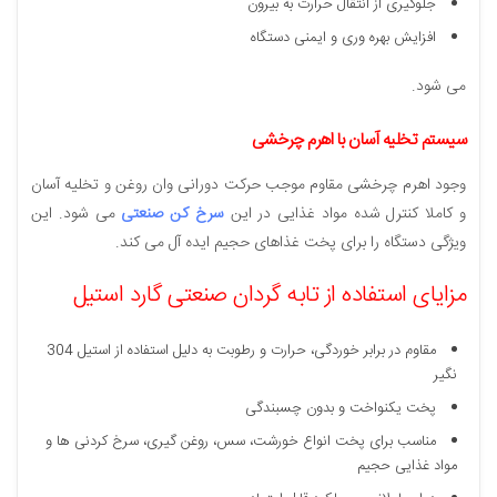
جلوگیری از انتقال حرارت به بیرون
افزایش بهره‌ وری و ایمنی دستگاه
می شود.
سیستم تخلیه آسان با اهرم چرخشی
وجود اهرم چرخشی مقاوم موجب حرکت دورانی وان روغن و تخلیه آسان
و کاملا کنترل‌ شده مواد غذایی در این
سرخ کن صنعتی
می‌ شود. این
ویژگی دستگاه را برای پخت غذاهای حجیم ایده‌ آل می‌ کند.
مزایای استفاده از تابه‌ گردان صنعتی گارد استیل
مقاوم در برابر خوردگی، حرارت و رطوبت به‌ دلیل استفاده از استیل 304
نگیر
پخت یکنواخت و بدون چسبندگی
مناسب برای پخت انواع خورشت، سس، روغن‌ گیری، سرخ‌ کردنی‌ ها و
مواد غذایی حجیم