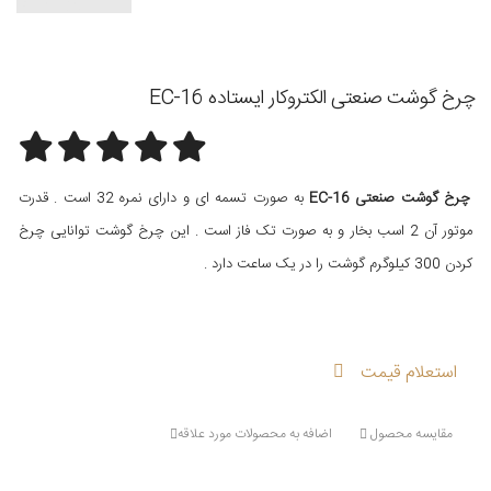
چرخ گوشت صنعتی الکتروکار ایستاده EC-16
چرخ گوشت صنعتی EC-16
به صورت تسمه ای و دارای نمره 32 است . قدرت
موتور آن 2 اسب بخار و به صورت تک فاز است . این چرخ گوشت توانایی چرخ
کردن 300 کیلوگرم گوشت را در یک ساعت دارد .
استعلام قیمت
مقایسه محصول
اضافه به محصولات مورد علاقه