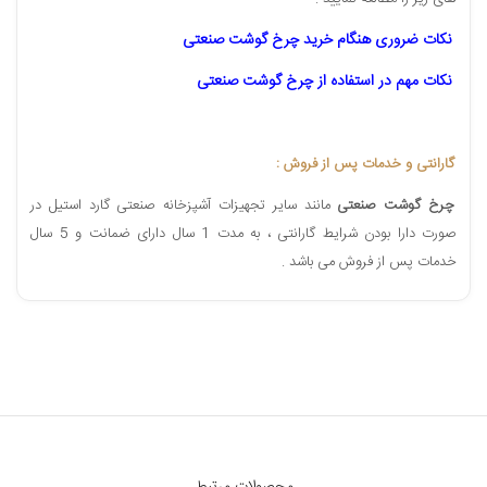
نکات ضروری هنگام خرید چرخ گوشت صنعتی
نکات مهم در استفاده از چرخ گوشت صنعتی
گارانتی و خدمات پس از فروش :
چرخ گوشت صنعتی
مانند سایر تجهیزات آشپزخانه صنعتی گارد استیل در
صورت دارا بودن شرایط گارانتی ، به مدت 1 سال دارای ضمانت و 5 سال
خدمات پس از فروش می باشد .