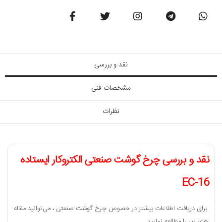
نقد و بررسی
مشخصات فنی
نظرات
نقد و بررسی چرخ گوشت صنعتی الکتروکار ایستاده
EC-16
برای دریافت اطلاعات بیشتر در خصوص چرخ گوشت‌ صنعتی ، می‌توانید مقاله
های زیر را مطالعه نمایید .