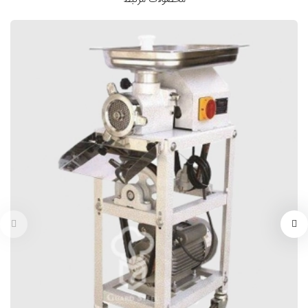
محصولات مرتبط