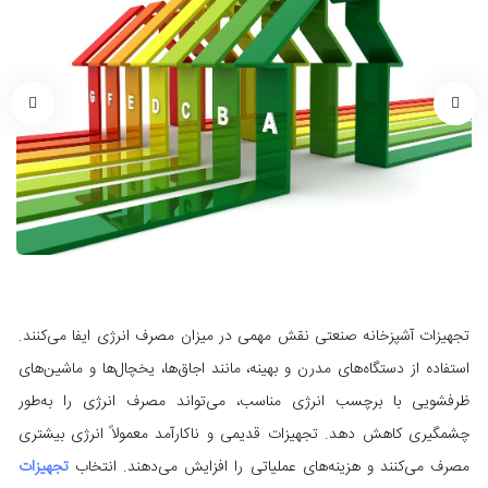
تجهیزات آشپزخانه صنعتی نقش مهمی در میزان مصرف انرژی ایفا می‌کنند.
استفاده از دستگاه‌های مدرن و بهینه، مانند اجاق‌ها، یخچال‌ها و ماشین‌های
ظرفشویی با برچسب انرژی مناسب، می‌تواند مصرف انرژی را به‌طور
چشمگیری کاهش دهد. تجهیزات قدیمی و ناکارآمد معمولاً انرژی بیشتری
مصرف می‌کنند و هزینه‌های عملیاتی را افزایش می‌دهند. انتخاب
تجهیزات