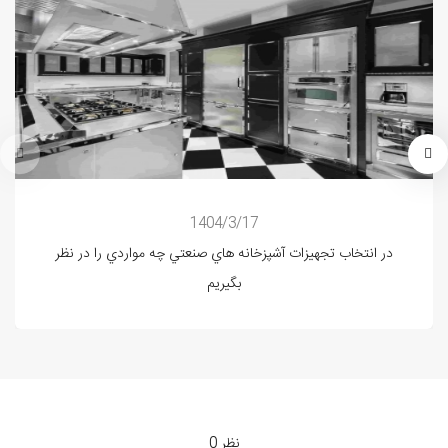
1404/3/17
در انتخاب تجهیزات آشپزخانه هاي صنعتي چه مواردي را در نظر
بگيريم
0 نظر