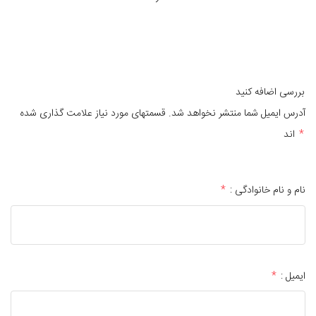
بررسی اضافه کنید
آدرس ایمیل شما منتشر نخواهد شد. قسمتهای مورد نیاز علامت گذاری شده
*
اند
نام و نام خانوادگی :
*
ایمیل :
*