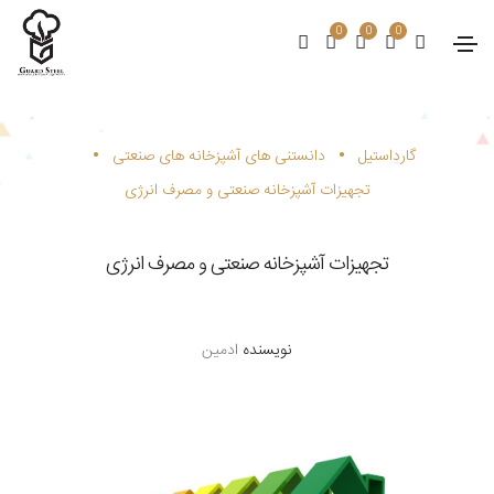
0
0
0
•
•
گارداستیل
دانستنی های آشپزخانه های صنعتی
تجهیزات آشپزخانه صنعتی و مصرف انرژی
تجهیزات آشپزخانه صنعتی و مصرف انرژی
نویسنده
ادمین