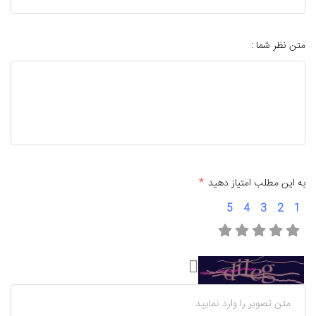
متن نظر شما :
به این مطلب امتیاز دهید
*
5
4
3
2
1