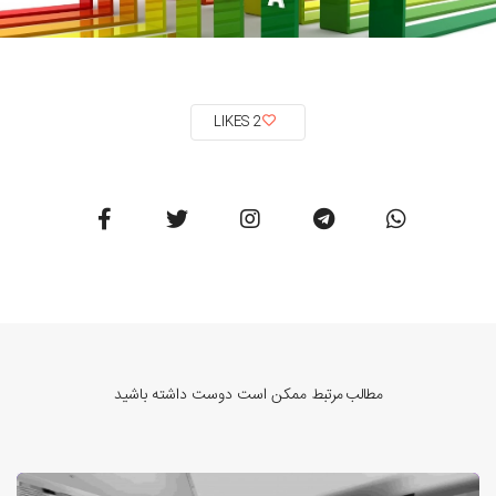
2 LIKES
مطالب مرتبط
ممکن است دوست داشته باشید